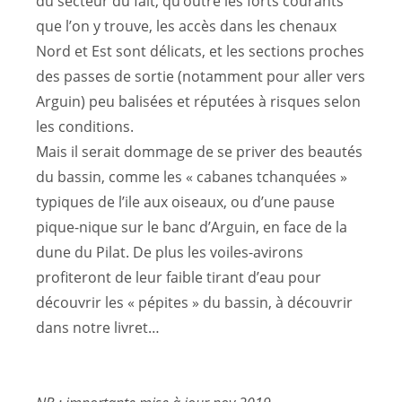
du secteur du fait, qu’outre les forts courants
que l’on y trouve, les accès dans les chenaux
Nord et Est sont délicats, et les sections proches
des passes de sortie (notamment pour aller vers
Arguin) peu balisées et réputées à risques selon
les conditions.
Mais il serait dommage de se priver des beautés
du bassin, comme les « cabanes tchanquées »
typiques de l’ile aux oiseaux, ou d’une pause
pique-nique sur le banc d’Arguin, en face de la
dune du Pilat. De plus les voiles-avirons
profiteront de leur faible tirant d’eau pour
découvrir les « pépites » du bassin, à découvrir
dans notre livret…