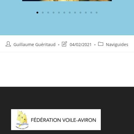
Guillaume Guéritaud
04/02/2021
Naviguides