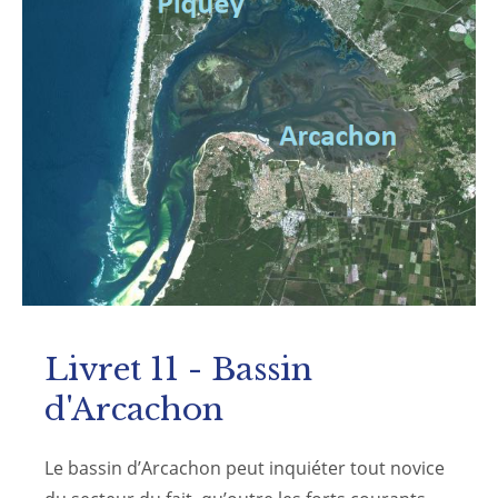
Livret 11 - Bassin
d'Arcachon
Le bassin d’Arcachon peut inquiéter tout novice