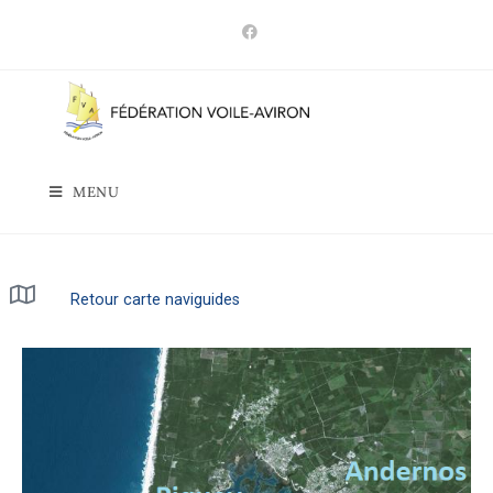
MENU
Retour carte naviguides