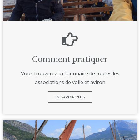
Comment pratiquer
Vous trouverez ici l'annuaire de toutes les
associations de voile et aviron
EN SAVOIR PLUS