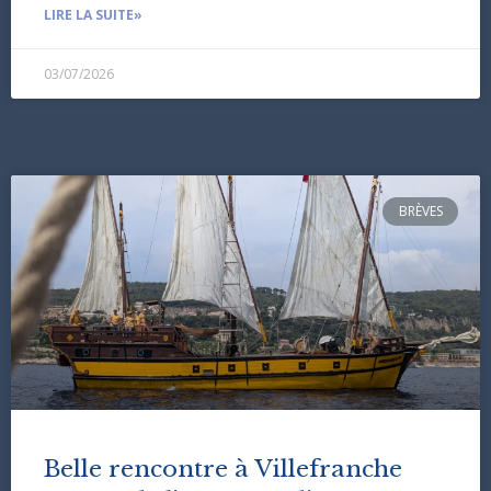
LIRE LA SUITE»
03/07/2026
BRÈVES
Belle rencontre à Villefranche