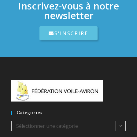
Inscrivez-vous à notre
newsletter
S'INSCRIRE
Catégories
Sélectionner une catégorie