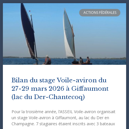
ACTIONS FÉDÉRALES
Bilan du stage Voile-aviron du
27-29 mars 2026 à Giffaumont
(lac du Der-Chantecoq)
Pour la troisième année, l’ASSEIL Voile-aviron organisait
un stage Voile-aviron à Giffaumont, au lac du Der en
Champagne. 7 stagiaires étaient inscrits avec 3 bateaux