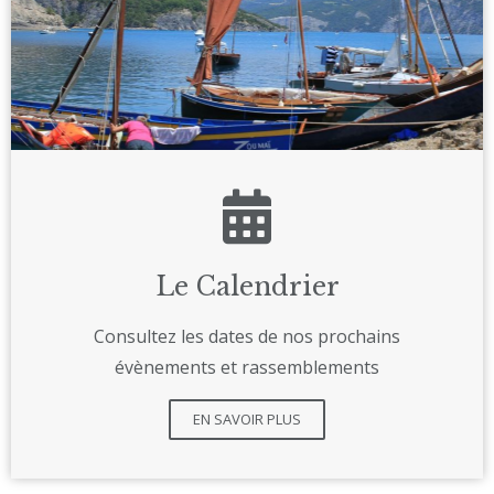
Le Calendrier
Consultez les dates de nos prochains
évènements et rassemblements
EN SAVOIR PLUS