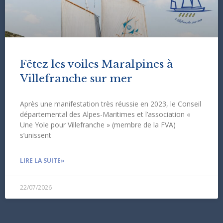
Fêtez les voiles Maralpines à
Villefranche sur mer
Après une manifestation très réussie en 2023, le Conseil
départemental des Alpes-Maritimes et l’association «
Une Yole pour Villefranche » (membre de la FVA)
s’unissent
LIRE LA SUITE»
22/07/2026