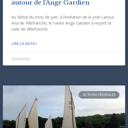
autour de l’Ange Gardien
Au début du mois de juin, à l’invitation de la yole Laïssa
Ana de Villefranche, le navire Ange Gardien a rejoint la
rade de Villefranche
LIRE LA SUITE»
08/06/2026
ACTIONS FÉDÉRALES