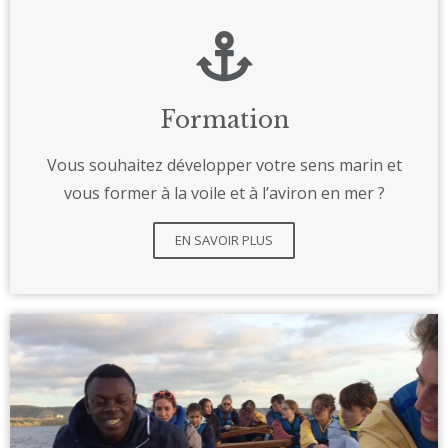
Formation
Vous souhaitez développer votre sens marin et
vous former à la voile et à l’aviron en mer ?
EN SAVOIR PLUS