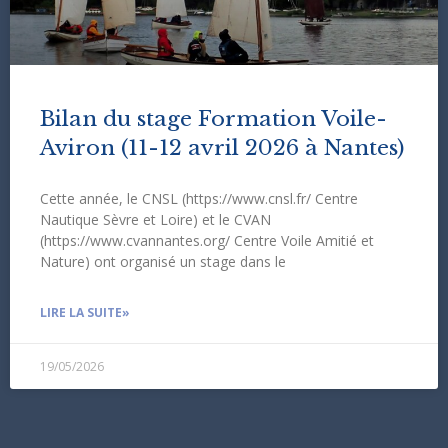
Bilan du stage Formation Voile-
Aviron (11-12 avril 2026 à Nantes)
Cette année, le CNSL (https://www.cnsl.fr/ Centre
Nautique Sèvre et Loire) et le CVAN
(https://www.cvannantes.org/ Centre Voile Amitié et
Nature) ont organisé un stage dans le
LIRE LA SUITE»
19/05/2026