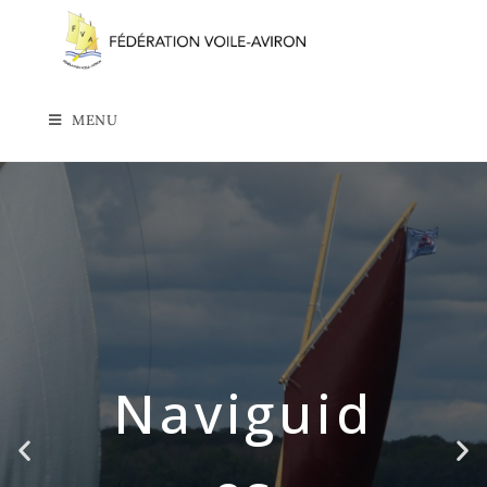
MENU
Naviguid