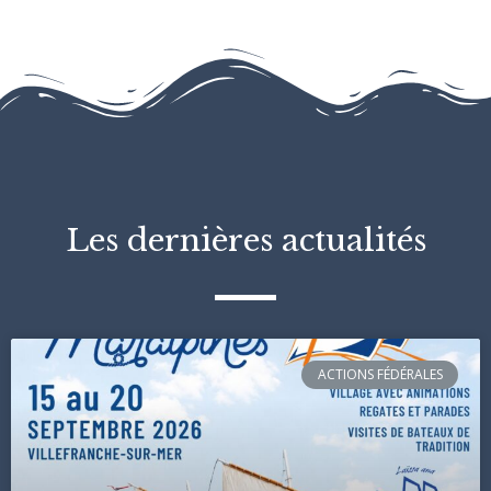
Les dernières actualités
ACTIONS FÉDÉRALES