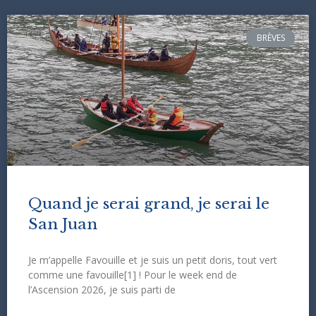
BRÈVES
Quand je serai grand, je serai le
San Juan
Je m’appelle Favouille et je suis un petit doris, tout vert
comme une favouille[1] ! Pour le week end de
l’Ascension 2026, je suis parti de