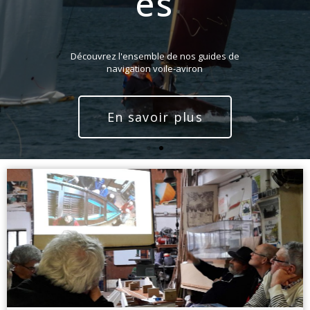
es
Découvrez l'ensemble de nos guides de
navigation voile-aviron
En savoir plus