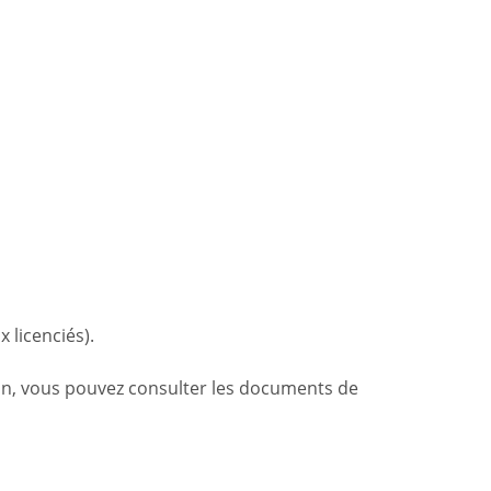
 licenciés).
tion, vous pouvez consulter les documents de