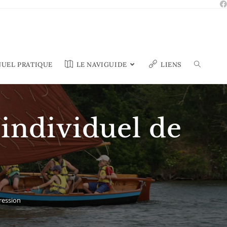
UEL PRATIQUE
LE NAVIGUIDE
LIENS
 individuel de
ression