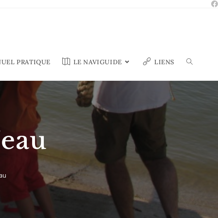
UEL PRATIQUE
LE NAVIGUIDE
LIENS
’eau
eau