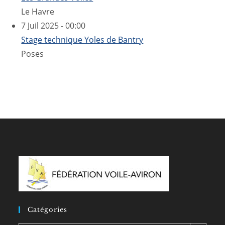
Le Havre
7 Juil 2025 - 00:00
Stage technique Yoles de Bantry
Poses
Catégories