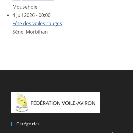
Mousehole
4 Juil 2026 - 00:00
Fête des voiles rouges
Séné, Morbihan
Catégories