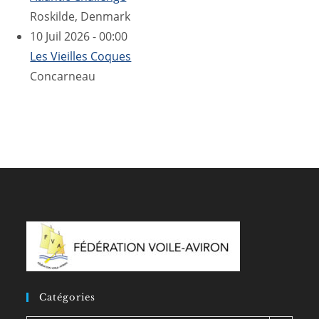
Roskilde, Denmark
10 Juil 2026 - 00:00
Les Vieilles Coques
Concarneau
Catégories