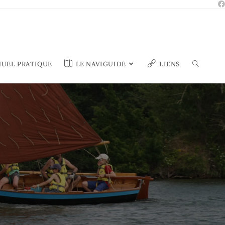
UEL PRATIQUE
LE NAVIGUIDE
LIENS