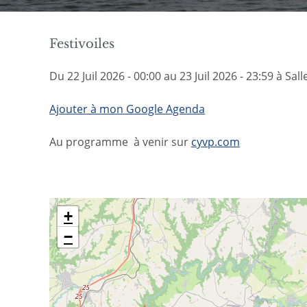
Festivoiles
Du 22 Juil 2026 - 00:00 au 23 Juil 2026 - 23:59 à Sal
Ajouter à mon Google Agenda
Au programme à venir sur
cyvp.com
+
−