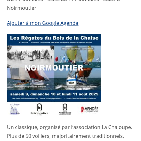
Noirmoutier
Ajouter à mon Google Agenda
Un classique, organisé par l’association La Chaloupe.
Plus de 50 voiliers, majoritairement traditionnels,