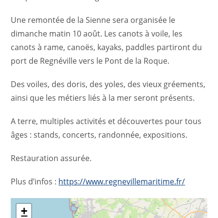
Une remontée de la Sienne sera organisée le
dimanche matin 10 août. Les canots à voile, les
canots à rame, canoës, kayaks, paddles partiront du
port de Regnéville vers le Pont de la Roque.
Des voiles, des doris, des yoles, des vieux gréements,
ainsi que les métiers liés à la mer seront présents.
A terre, multiples activités et découvertes pour tous
âges : stands, concerts, randonnée, expositions.
Restauration assurée.
Plus d’infos :
https://www.regnevillemaritime.fr/
+