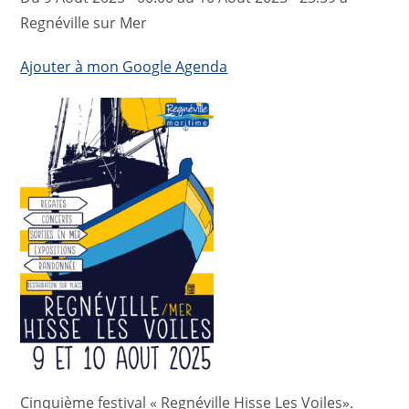
Regnéville sur Mer
Ajouter à mon Google Agenda
Cinquième festival « Regnéville Hisse Les Voiles».