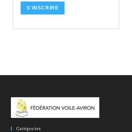
S'INSCRIRE
Catégories