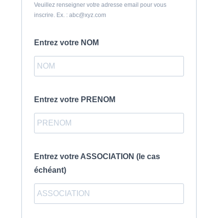
Veuillez renseigner votre adresse email pour vous
inscrire. Ex. : abc@xyz.com
Entrez votre NOM
Entrez votre PRENOM
Entrez votre ASSOCIATION (le cas
échéant)