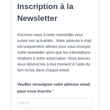
Inscription à la
Newsletter
Inscrivez-vous à notre newsletter pour
suivre nos actualités. Votre adresse e-mail
est uniquement utilisée pour vous envoyer
notre newsletter ainsi que les informations
relatives à notre association. Vous pouvez
vous désinscrire à tout moment à l'aide du
lien inclus dans chaque email.
Veuillez renseigner votre adresse email
pour vous inscrire