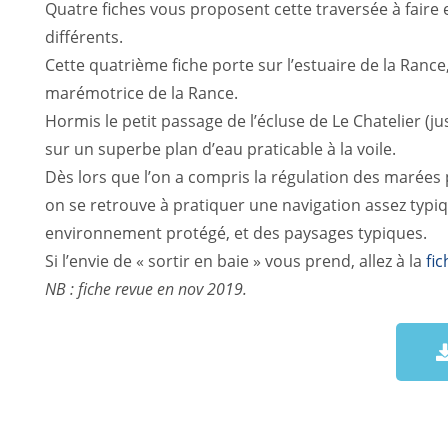
Quatre fiches vous proposent cette traversée à faire 
différents.
Cette quatrième fiche porte sur l’estuaire de la Rance
marémotrice de la Rance.
Hormis le petit passage de l’écluse de Le Chatelier (ju
sur un superbe plan d’eau praticable à la voile.
Dès lors que l’on a compris la régulation des marées 
on se retrouve à pratiquer une navigation assez typi
environnement protégé, et des paysages typiques.
Si l’envie de « sortir en baie » vous prend, allez à la
fic
NB : fiche revue en nov 2019.