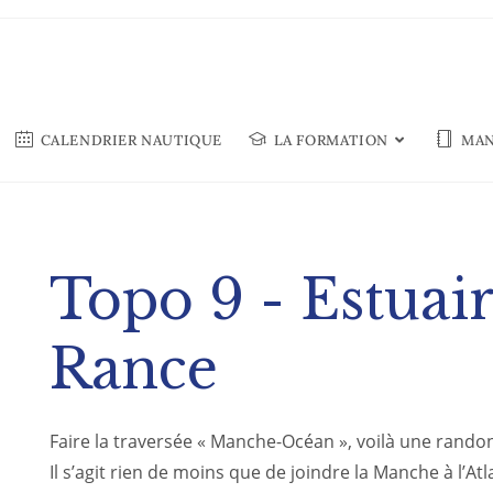
CALENDRIER NAUTIQUE
LA FORMATION
MAN
Topo 9 - Estuair
Rance
Faire la traversée « Manche-Océan », voilà une randon
Il s’agit rien de moins que de joindre la Manche à l’At