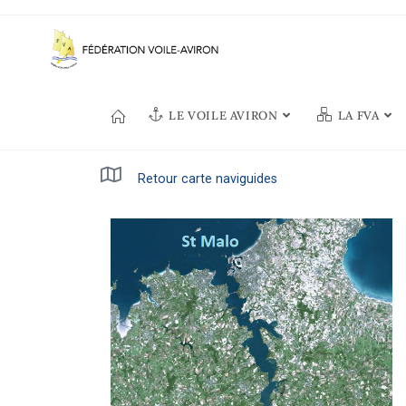
LE VOILE AVIRON
LA FVA
Retour carte naviguides