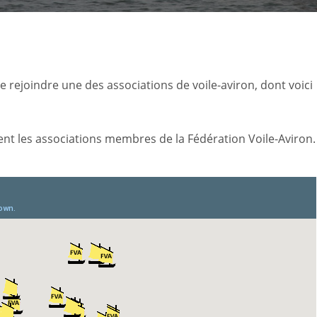
de rejoindre une des associations de voile-aviron, dont voici
ent les associations membres de la Fédération Voile-Aviron.