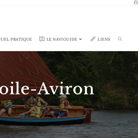
UEL PRATIQUE
LE NAVIGUIDE
LIENS
oile-Aviron