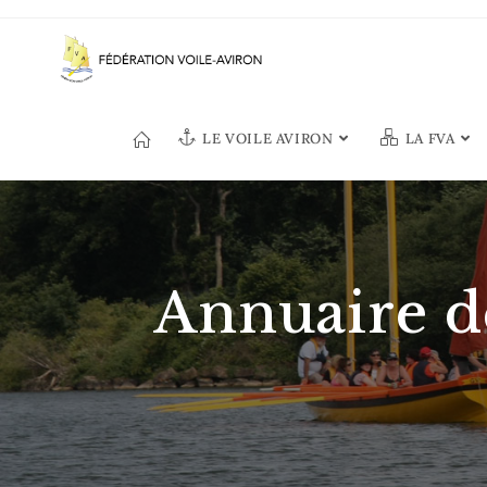
LE VOILE AVIRON
LA FVA
Annuaire d