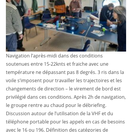
Navigation l’après-midi dans des conditions
soutenues entre 15-22knts et fraiche avec une
température ne dépassant pas 8 degrés. 3 ris dans la
voile s’imposent pour travailler les trajectoires et les
changements de direction – le virement de bord est
privilégié dans ces conditions. Après 2h de navigation,
le groupe rentre au chaud pour le débriefing.
Discussion autour de l’utilisation de la VHF et du
téléphone portable pour les appels en cas de besoins
avec le 16 ou 196. Définition des catégories de