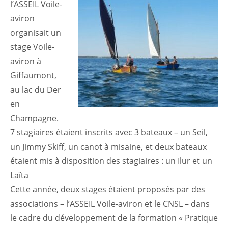
l’ASSEIL Voile-
aviron
organisait un
stage Voile-
aviron à
Giffaumont,
au lac du Der
en
Champagne.
7 stagiaires étaient inscrits avec 3 bateaux – un Seil,
un Jimmy Skiff, un canot à misaine, et deux bateaux
étaient mis à disposition des stagiaires : un Ilur et un
Laïta
Cette année, deux stages étaient proposés par des
associations – l’ASSEIL Voile-aviron et le CNSL – dans
le cadre du développement de la formation « Pratique