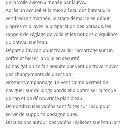
de la Voile-aviron » menée par la FVA.
Après un accueil et la mise à l’eau des bateaux le
vendredi en matinée, le stage démarre en début
d’après-midi avec la préparation des bateaux, les
rappels de réglage de voile et les notions d’équilibre
du bateau sur l’eau.
Départ à l’aviron pour travailler l’amarrage sur un
coffre et hisser la voile en sécurité.
La navigation se fait ensuite par vent de travers avec
des changements de direction –
virement/empannage. Le vent calme permet de
naviguer sur de longs bords et d’optimiser la tenue
de cap et de découvrir le plan d’eau.
De nombreuses vidéos sont faites sur l’eau pour
servir de supports pédagogiques.
Discussions autour des vidéos réalisées sur l’eau lors