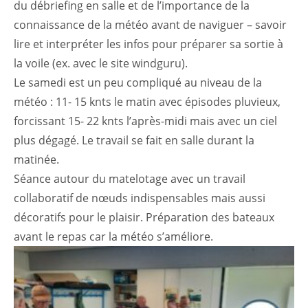
du débriefing en salle et de l’importance de la
connaissance de la météo avant de naviguer – savoir
lire et interpréter les infos pour préparer sa sortie à
la voile (ex. avec le site windguru).
Le samedi est un peu compliqué au niveau de la
météo : 11- 15 knts le matin avec épisodes pluvieux,
forcissant 15- 22 knts l’après-midi mais avec un ciel
plus dégagé. Le travail se fait en salle durant la
matinée.
Séance autour du matelotage avec un travail
collaboratif de nœuds indispensables mais aussi
décoratifs pour le plaisir. Préparation des bateaux
avant le repas car la météo s’améliore.