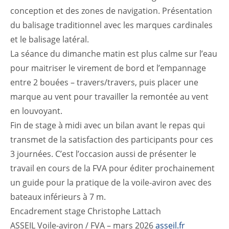
conception et des zones de navigation. Présentation
du balisage traditionnel avec les marques cardinales
et le balisage latéral.
La séance du dimanche matin est plus calme sur l’eau
pour maitriser le virement de bord et l’empannage
entre 2 bouées – travers/travers, puis placer une
marque au vent pour travailler la remontée au vent
en louvoyant.
Fin de stage à midi avec un bilan avant le repas qui
transmet de la satisfaction des participants pour ces
3 journées. C’est l’occasion aussi de présenter le
travail en cours de la FVA pour éditer prochainement
un guide pour la pratique de la voile-aviron avec des
bateaux inférieurs à 7 m.
Encadrement stage Christophe Lattach
ASSEIL Voile-aviron / FVA – mars 2026
asseil.fr