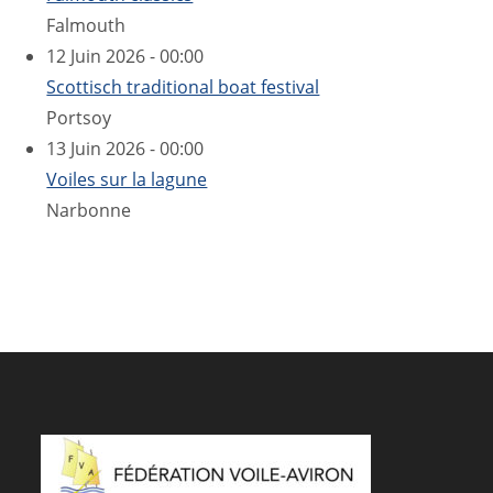
Falmouth
12 Juin 2026 - 00:00
Scottisch traditional boat festival
Portsoy
13 Juin 2026 - 00:00
Voiles sur la lagune
Narbonne