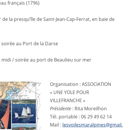
eau français (1796)
de la presqu’île de Saint-Jean-Cap-Ferrat, en baie de
, soirée au Port de la Darse
à midi / soirée au port de Beaulieu sur mer
Organisation : ASSOCIATION
« UNE YOLE POUR
VILLEFRANCHE »
Présidente
: Rita Moreilhon
Tél. portable : 06 29 49 62 14
Mail :
lesvoilesmaralpines@gmail.