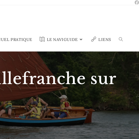
UEL PRATIQUE
LE NAVIGUIDE
LIENS
illefranche sur