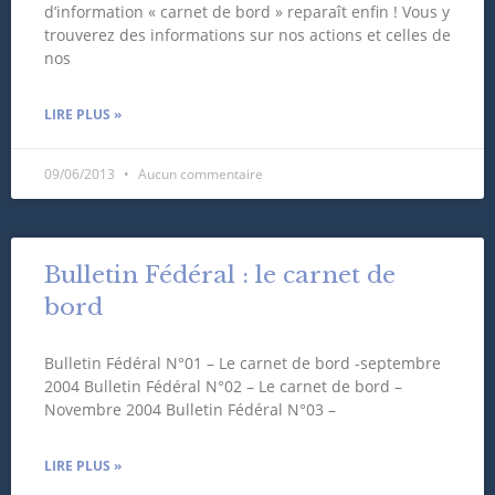
d’information « carnet de bord » reparaît enfin ! Vous y
trouverez des informations sur nos actions et celles de
nos
LIRE PLUS »
09/06/2013
Aucun commentaire
Bulletin Fédéral : le carnet de
bord
Bulletin Fédéral N°01 – Le carnet de bord -septembre
2004 Bulletin Fédéral N°02 – Le carnet de bord –
Novembre 2004 Bulletin Fédéral N°03 –
LIRE PLUS »