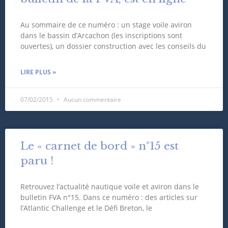
Au sommaire de ce numéro : un stage voile aviron
dans le bassin d’Arcachon (les inscriptions sont
ouvertes), un dossier construction avec les conseils du
LIRE PLUS »
07/02/2015
Aucun commentaire
Le « carnet de bord » n°15 est
paru !
Retrouvez l’actualité nautique voile et aviron dans le
bulletin FVA n°15. Dans ce numéro : des articles sur
l’Atlantic Challenge et le Défi Breton, le