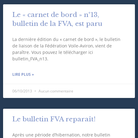
Le « carnet de bord » n°13,
bulletin de la FVA, est paru
La dernière édition du « carnet de bord », le bulletin
de liaison de la Fédération Voile-Aviron, vient de
paraître. Vous pouvez le télécharger ici
bulletin_FVA_n13.
LIRE PLUS »
06/10/2013
Aucun commentaire
Le bulletin FVA reparaît!
Après une période d’hibernation, notre bulletin