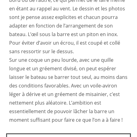
bord ou de l’autre, ce qui permet de le faire même
en étant au rappel au vent. Le dessin et les photos
sont je pense assez explicites et chacun pourra
adapter en fonction de l’arrangement de son
bateau. L’œil sous la barre est un piton en inox.
Pour éviter d’avoir un écrou, il est coupé et collé
sans ressortir sur le dessus.
Sur une coque un peu lourde, avec une quille
longue et un gréement divisé, on peut espérer
laisser le bateau se barrer tout seul, au moins dans
des conditions favorables. Avec un voile-aviron
léger à dérive et un gréement de misainier, c’est
nettement plus aléatoire. L’ambition est
essentiellement de pouvoir lâcher la barre un
moment suffisant pour faire ce que l’on a à faire !