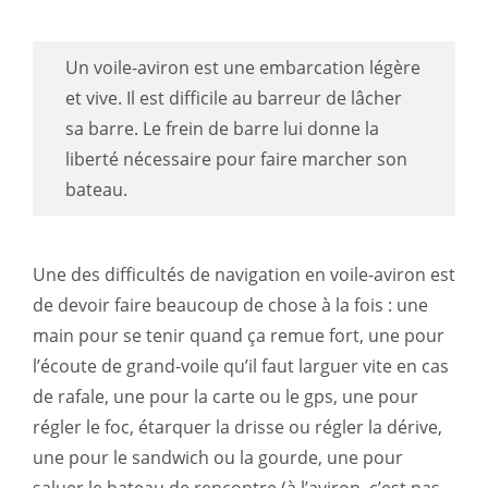
Un voile-aviron est une embarcation légère
et vive. Il est difficile au barreur de lâcher
sa barre. Le frein de barre lui donne la
liberté nécessaire pour faire marcher son
bateau.
Une des difficultés de navigation en voile-aviron est
de devoir faire beaucoup de chose à la fois : une
main pour se tenir quand ça remue fort, une pour
l’écoute de grand-voile qu’il faut larguer vite en cas
de rafale, une pour la carte ou le gps, une pour
régler le foc, étarquer la drisse ou régler la dérive,
une pour le sandwich ou la gourde, une pour