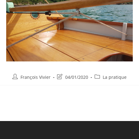
François Vivier
04/01/2020
La pratique