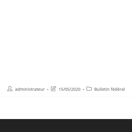
administrateur
15/05/2020
Bulletin fédéral